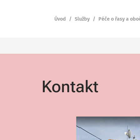
Úvod
Služby
Péče o řasy a obo
Kontakt