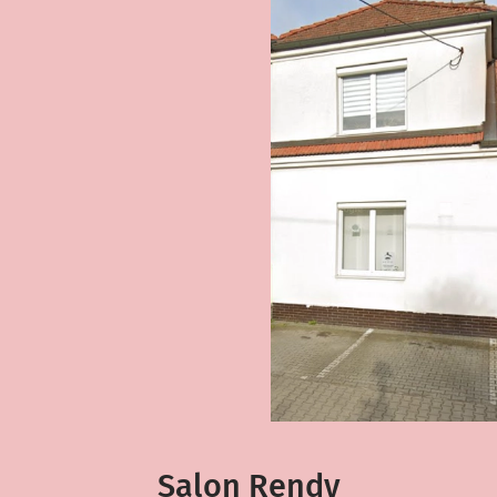
Salon Rendy